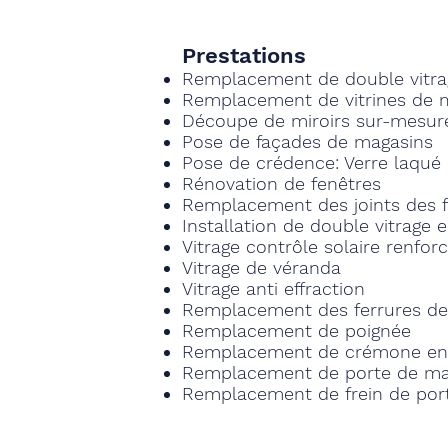
Prestations
Remplacement de double vitr
Remplacement de vitrines de
Découpe de miroirs sur-mesu
Pose de façades de magasins
Pose de crédence: Verre laqué
Rénovation de fenêtres
Remplacement des joints des 
Installation de double vitrage
Vitrage contrôle solaire renfor
Vitrage de véranda
Vitrage anti effraction
Remplacement des ferrures de
Remplacement de poignée
Remplacement de crémone en a
Remplacement de porte de m
Remplacement de frein de port