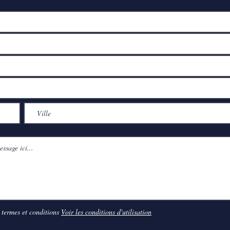
 termes et conditions
Voir les conditions d'utilisation