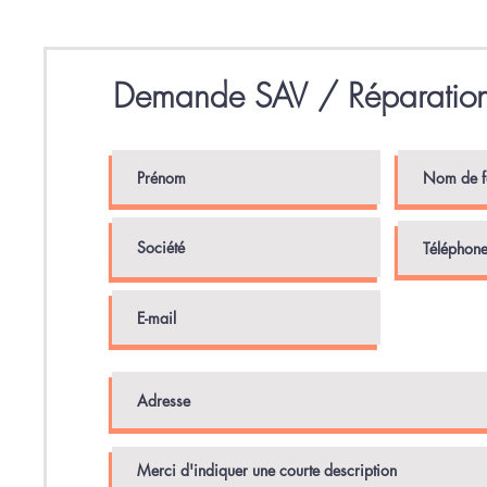
Demande SAV / Réparatio