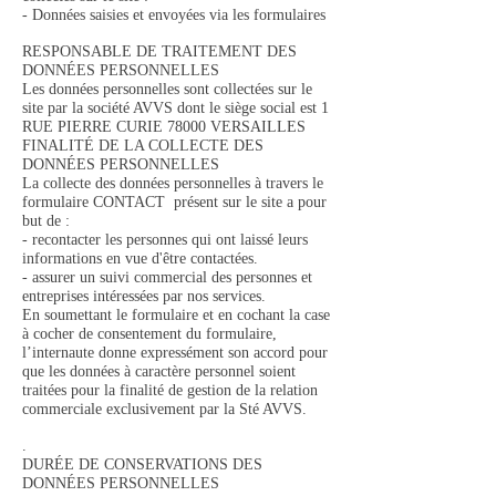
- Données saisies et envoyées via les formulaires
RESPONSABLE DE TRAITEMENT DES
DONNÉES PERSONNELLES
Les données personnelles sont collectées sur le
site par la société AVVS dont le siège social est 1
RUE PIERRE CURIE 78000 VERSAILLES
FINALITÉ DE LA COLLECTE DES
DONNÉES PERSONNELLES
La collecte des données personnelles à travers le
formulaire CONTACT présent sur le site a pour
but de :
- recontacter les personnes qui ont laissé leurs
informations en vue d'être contactées.
- assurer un suivi commercial des personnes et
entreprises intéressées par nos services.
En soumettant le formulaire et en cochant la case
à cocher de consentement du formulaire,
l’internaute donne expressément son accord pour
que les données à caractère personnel soient
traitées pour la finalité de gestion de la relation
commerciale exclusivement par la Sté AVVS.
.
DURÉE DE CONSERVATIONS DES
DONNÉES PERSONNELLES