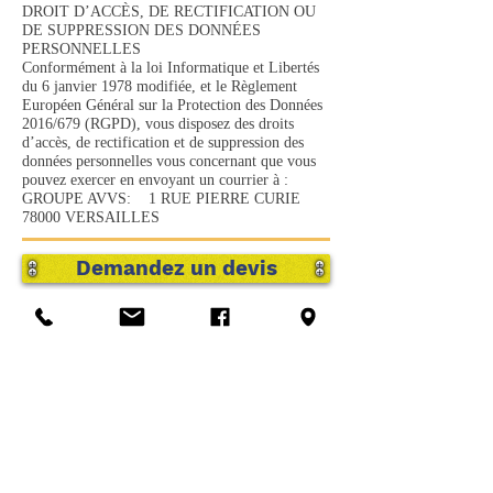
DROIT D’ACCÈS, DE RECTIFICATION OU
DE SUPPRESSION DES DONNÉES
PERSONNELLES
Conformément à la loi Informatique et Libertés
du 6 janvier 1978 modifiée, et le Règlement
Européen Général sur la Protection des Données
2016/679 (RGPD), vous disposez des droits
d’accès, de rectification et de suppression des
données personnelles vous concernant que vous
pouvez exercer en envoyant un courrier à :
GROUPE AVVS: 1 RUE PIERRE CURIE
78000 VERSAILLES
Demandez un devis